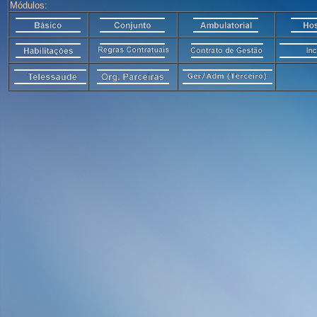
Módulos: