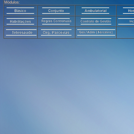
Módulos: