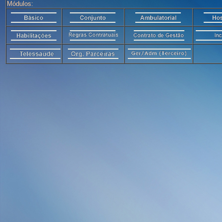
Módulos: