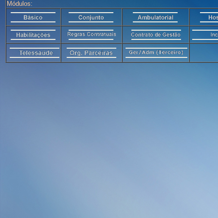
Módulos: