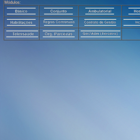
Módulos: