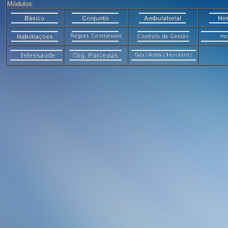
Módulos: