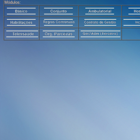
Módulos: