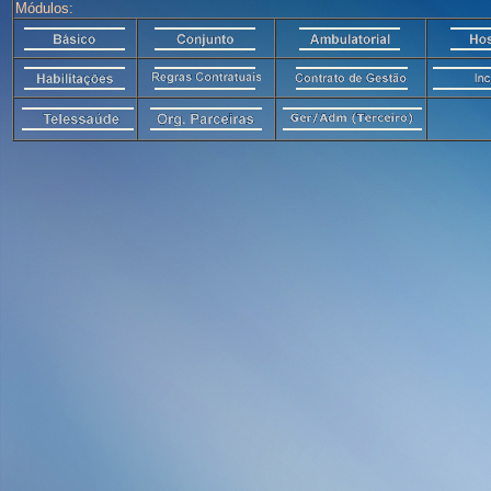
Módulos: