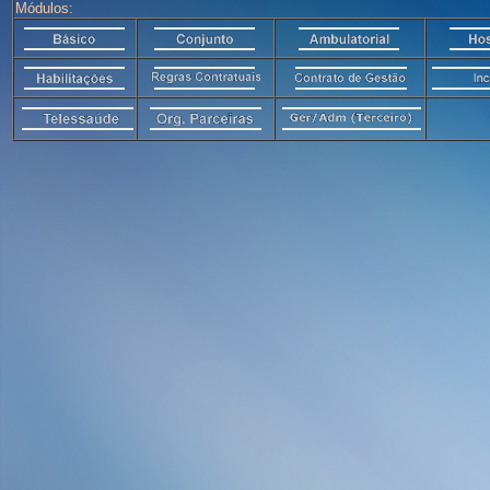
Módulos: