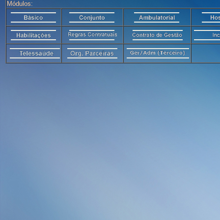
Módulos: