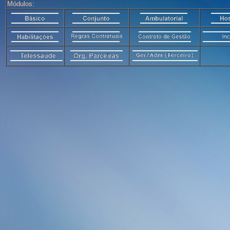
Módulos: