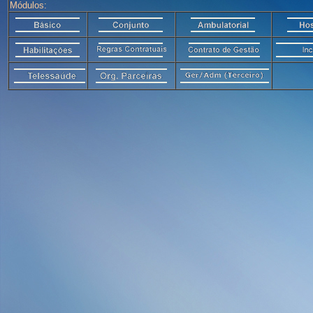
Módulos: