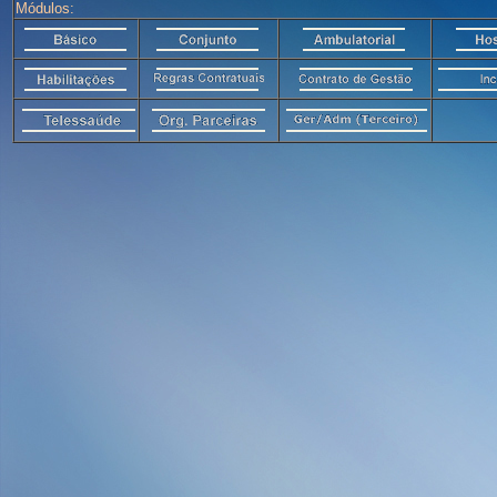
Módulos: