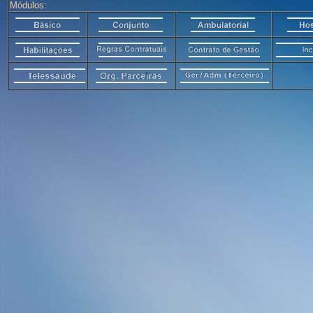
Módulos: