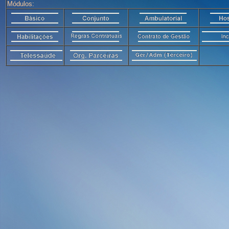
Módulos: