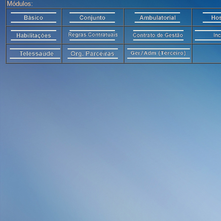
Módulos: