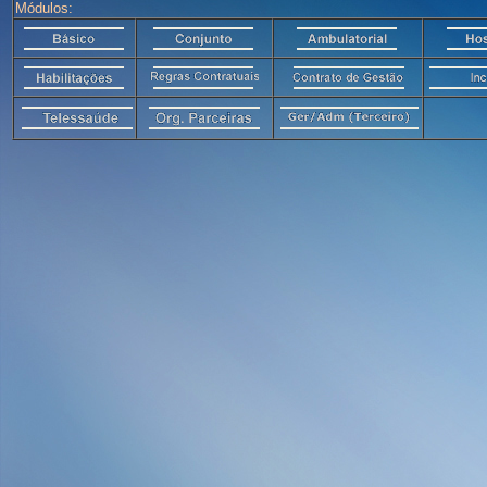
Módulos: