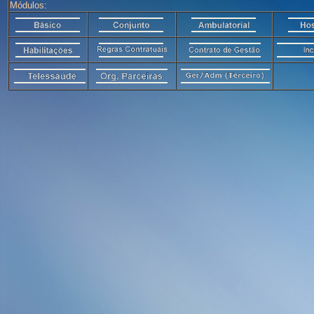
Módulos: