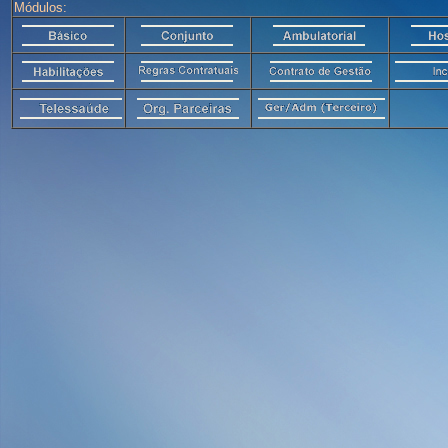
Módulos: