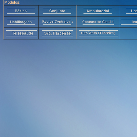
Módulos: