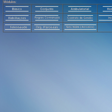
Módulos: