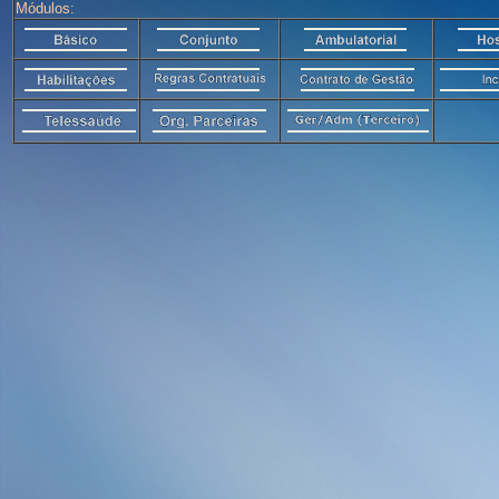
Módulos: