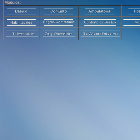
Módulos: