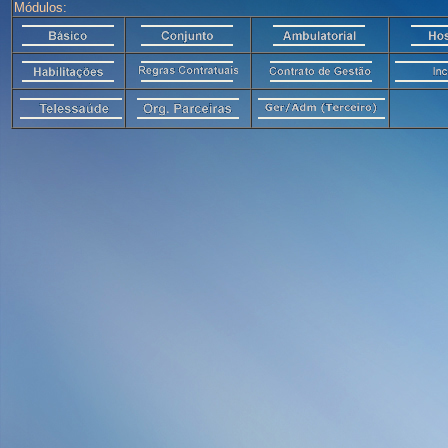
Módulos: