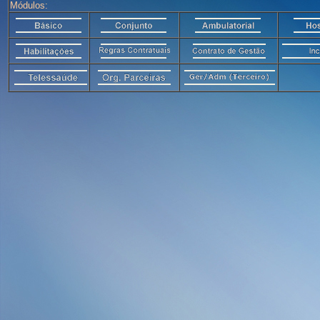
Módulos: