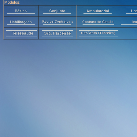
Módulos: