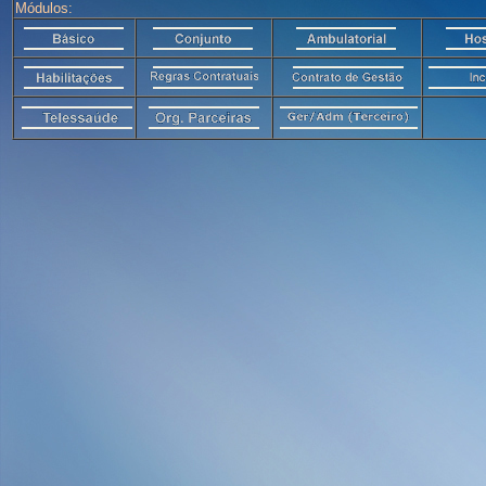
Módulos: