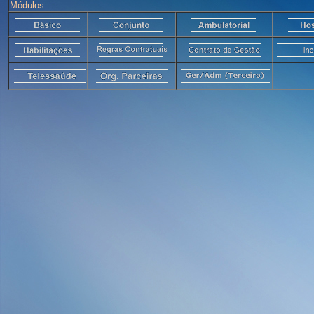
Módulos: