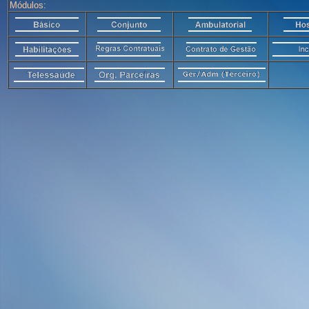
Módulos: