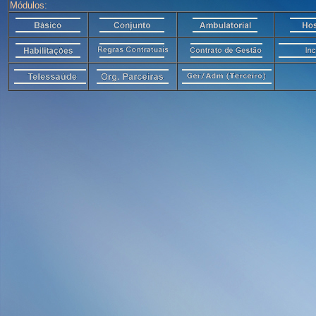
Módulos: