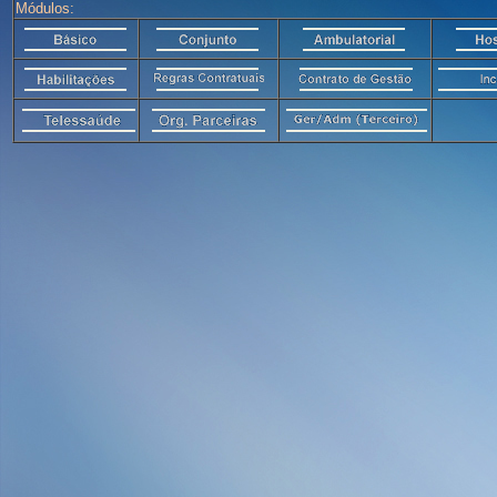
Módulos: