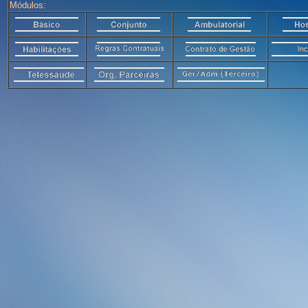
Módulos: