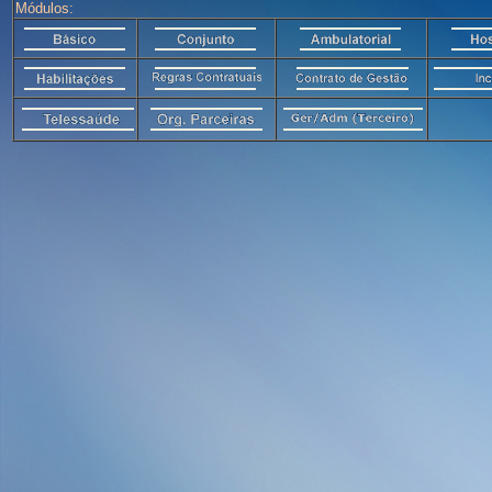
Módulos: