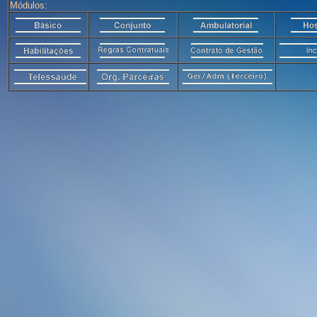
Módulos: