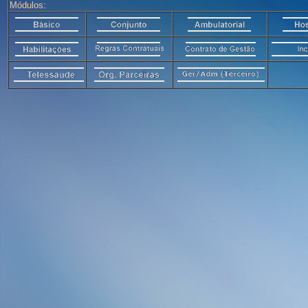
Módulos: