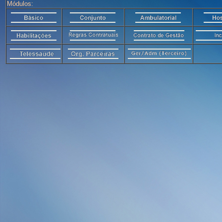
Módulos: