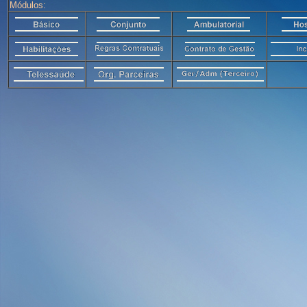
Módulos: