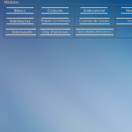
Módulos: