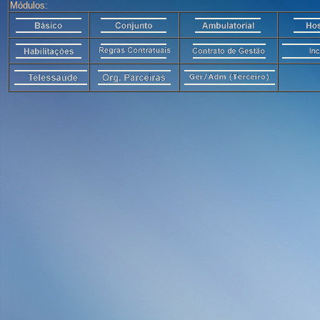
Módulos: