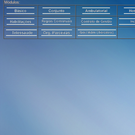
Módulos: