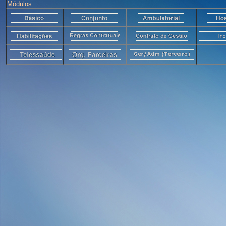
Módulos: