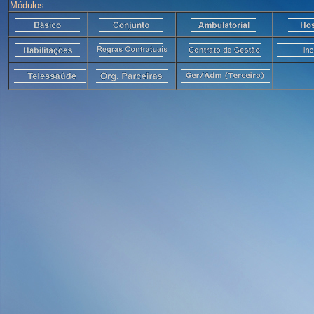
Módulos: