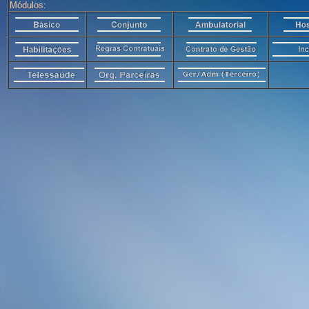
Módulos: