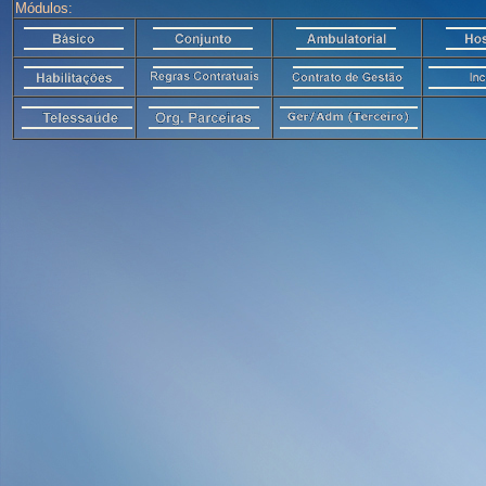
Módulos: