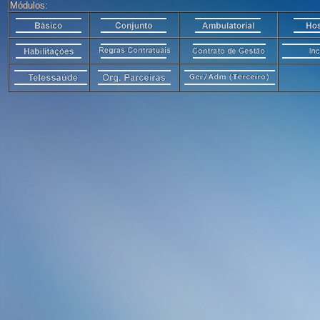
Módulos: