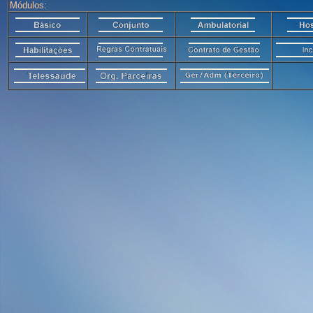
Módulos: