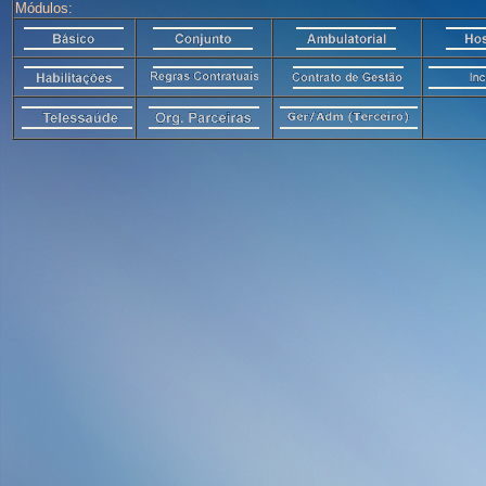
Módulos: