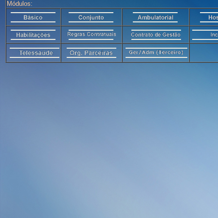
Módulos: