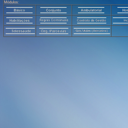
Módulos: