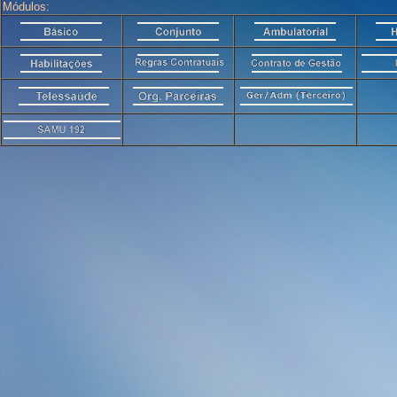
Módulos: